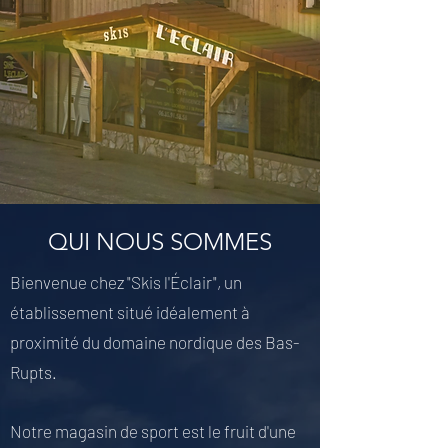
QUI NOUS SOMMES
Bienvenue chez "Skis l'Éclair", un
établissement situé idéalement à
proximité du domaine nordique des Bas-
Rupts.
Notre magasin de sport est le fruit d'une