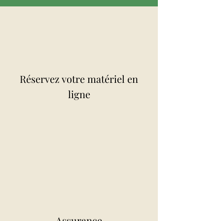
Réservez votre
matériel en
ligne
Assurance