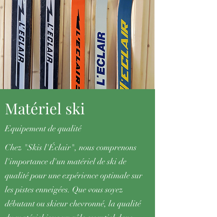
Matériel
ski
Equipement de
qualité
Chez "Skis l'Éclair", nous comprenons
l'importance d'un matériel de ski de
qualité pour une expérience optimale sur
les pistes enneigées. Que vous soyez
débutant ou skieur chevronné, la qualité