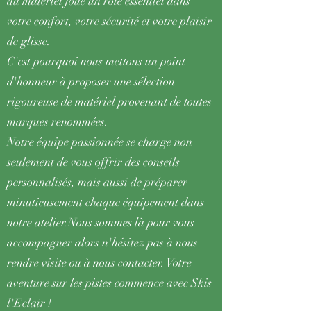
du matériel joue un rôle essentiel dans
votre confort, votre sécurité et votre plaisir
de glisse.
C'est pourquoi nous mettons un point
d'honneur à proposer une sélection
rigoureuse de matériel provenant de toutes
marques renommées.
Notre équipe passionnée se charge non
seulement de vous offrir des conseils
personnalisés, mais aussi de préparer
minutieusement chaque équipement dans
notre atelier.Nous sommes là pour vous
accompagner alors n'hésitez pas à nous
rendre visite ou à nous contacter. Votre
aventure sur les pistes commence avec Skis
l'Eclair !