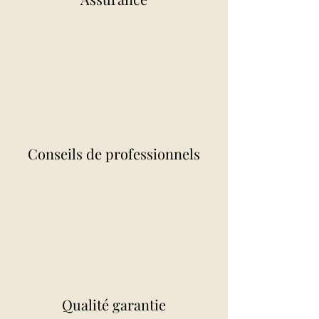
Conseils de professionnels
Qualité garantie